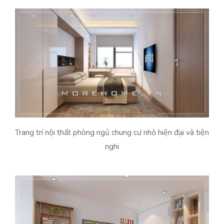
Trang trí nội thất phòng ngủ chung cư nhỏ hiện đại và tiện
nghi