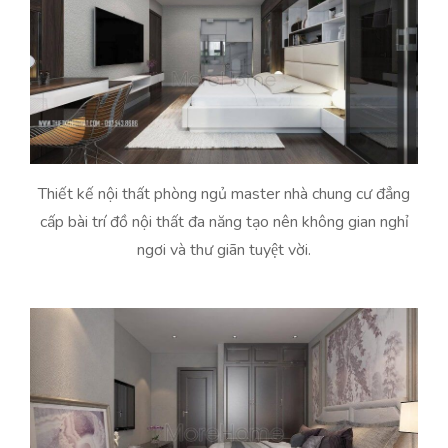
Thiết kế nội thất phòng ngủ master nhà chung cư đẳng
cấp bài trí đồ nội thất đa năng tạo nên không gian nghỉ
ngơi và thư giãn tuyệt vời.