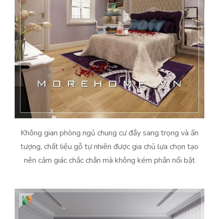
Không gian phòng ngủ chung cư đầy sang trọng và ấn
tượng, chất liệu gỗ tự nhiên được gia chủ lựa chọn tạo
nên cảm giác chắc chắn mà không kém phần nổi bật