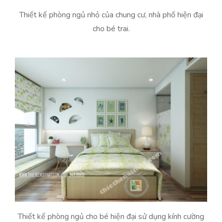
Thiết kế phòng ngủ nhỏ của chung cư, nhà phố hiện đại
cho bé trai.
Thiết kế phòng ngủ cho bé hiện đại sử dụng kính cường