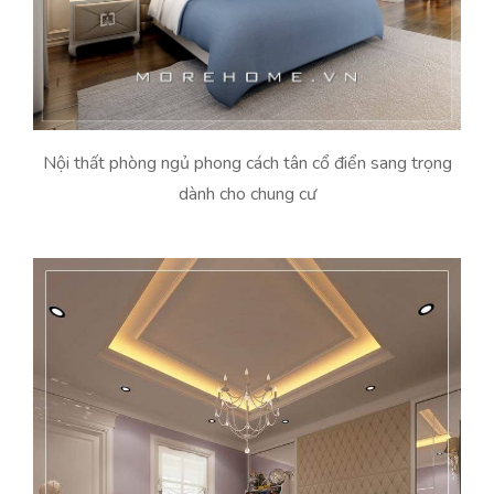
Nội thất phòng ngủ phong cách tân cổ điển sang trọng
dành cho chung cư