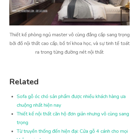
Thiết kế phòng ngủ master vô cùng đẳng cấp sang trọng
bởi đồ nội thất cao cấp, bố trí khoa học, và sự tinh tế toát
ra trong từng đường nét nội thất
Related
Sofa gỗ óc chó sản phẩm được nhiều khách hàng ưa
chuộng nhất hiện nay
Thiết kế nội thất căn hộ đơn giản nhưng vô cùng sang
trọng
Từ truyền thống đến hiện đại: Cửa gỗ 4 cánh cho mọi