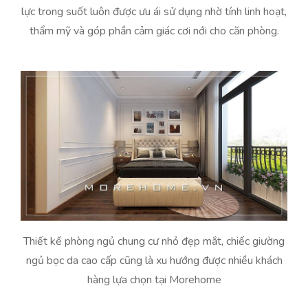
lực trong suốt luôn được ưu ái sử dụng nhờ tính linh hoạt,
thẩm mỹ và góp phần cảm giác cơi nới cho căn phòng.
Thiết kế phòng ngủ chung cư nhỏ đẹp mắt, chiếc giường
ngủ bọc da cao cấp cũng là xu hướng được nhiều khách
hàng lựa chọn tại Morehome