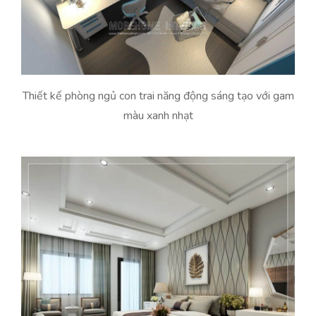
Thiết kế phòng ngủ con trai năng động sáng tạo với gam
màu xanh nhạt