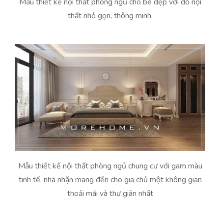
Mẫu thiết kế nội thất phòng ngủ cho bé đẹp với đồ nội
thất nhỏ gọn, thông minh.
Mẫu thiết kế nội thất phòng ngủ chung cư với gam màu
tinh tế, nhã nhặn mang đến cho gia chủ một không gian
thoải mái và thư giãn nhất