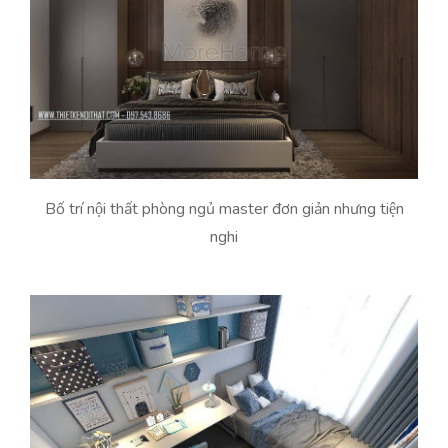
Bố trí nội thất phòng ngủ master đơn giản nhưng tiện
nghi