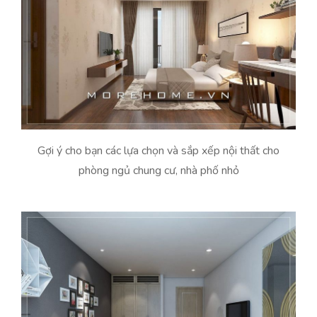
Gợi ý cho bạn các lựa chọn và sắp xếp nội thất cho
phòng ngủ chung cư, nhà phố nhỏ