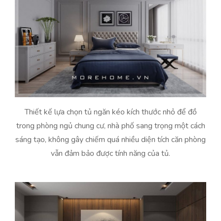
Thiết kế lựa chọn tủ ngăn kéo kích thước nhỏ để đồ
trong phòng ngủ chung cư, nhà phố sang trọng một cách
sáng tạo, không gây chiếm quá nhiều diện tích căn phòng
vẫn đảm bảo được tính năng của tủ.