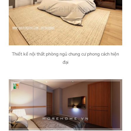
Thiết kế nội thất phòng ngủ chung cư phong cách hiện
đại