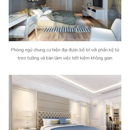
Phòng ngủ chung cư hiện đại được bố trí với phần kệ tủ
treo tường và bàn làm việc tiết kiệm không gian