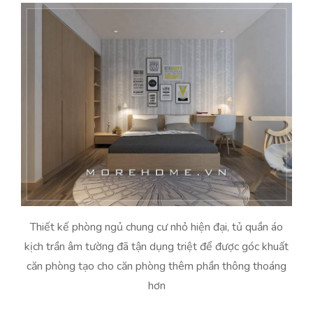
Thiết kế phòng ngủ chung cư nhỏ hiện đại, tủ quần áo
kịch trần âm tường đã tận dụng triệt để được góc khuất
căn phòng tạo cho căn phòng thêm phần thông thoáng
hơn