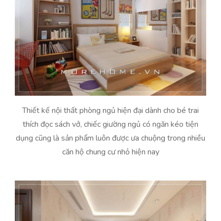
Thiết kế nội thất phòng ngủ hiện đại dành cho bé trai
thích đọc sách vở, chiếc giường ngủ có ngăn kéo tiện
dụng cũng là sản phẩm luôn được ưa chuộng trong nhiều
căn hộ chung cư nhỏ hiện nay