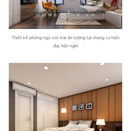
Thiết kế phòng ngủ con trai ấn tượng tại chung cư hiện
đại, tiện nghi