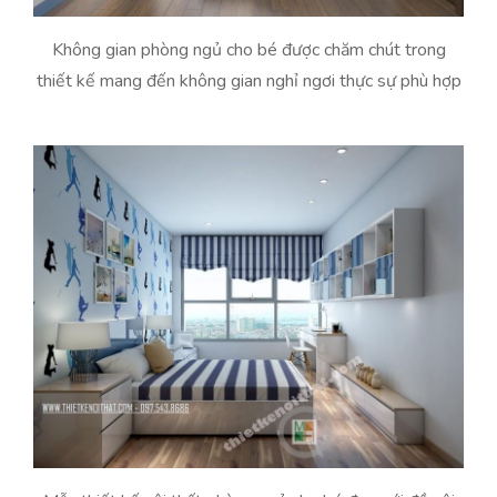
Không gian phòng ngủ cho bé được chăm chút trong
thiết kế mang đến không gian nghỉ ngơi thực sự phù hợp