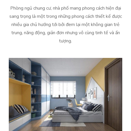
Phòng ngủ chung cư, nhà phố mang phong cách hiện đại
sang trọng là một trong những phong cách thiết kế được
nhiều gia chủ hướng tới bởi đem lại một không gian trẻ
trung, năng động, giản đơn nhưng vô cùng tinh tế và ấn
tượng.