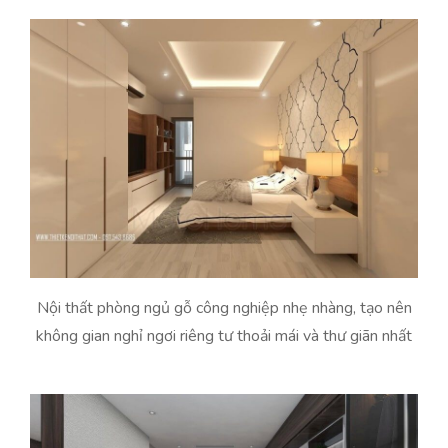
Nội thất phòng ngủ gỗ công nghiệp nhẹ nhàng, tạo nên
không gian nghỉ ngơi riêng tư thoải mái và thư giãn nhất