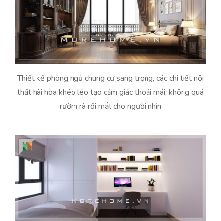
Thiết kế phòng ngủ chung cư sang trọng, các chi tiết nội
thất hài hòa khéo léo tạo cảm giác thoải mái, không quá
rườm rà rối mắt cho người nhìn